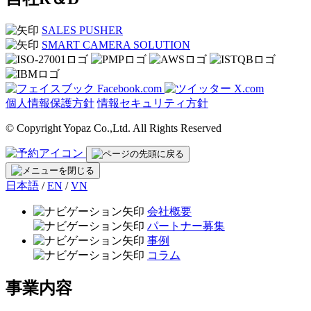
SALES PUSHER
SMART CAMERA SOLUTION
Facebook.com
X.com
個人情報保護方針
情報セキュリティ方針
© Copyright Yopaz Co.,Ltd. All Rights Reserved
日本語
/
EN
/
VN
会社概要
パートナー募集
事例
コラム
事業内容