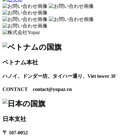
ベトナム本社
ハノイ、ドンダー坊、タイハー通り、Viet tower 3F
CONTACT contact@yopaz.vn
日本支社
〒 107-0052