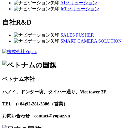
AIソリューション
IoTソリューション
自社R&D
SALES PUSHER
SMART CAMERA SOLUTION
ベトナム本社
ハノイ、ドンダー坊、タイハー通り、Viet tower 3F
TEL (+84)92-281-3386（営業）
お問い合わせ contact@yopaz.vn