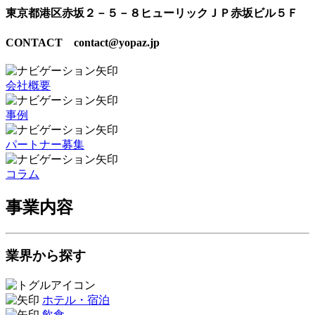
東京都港区赤坂２－５－８ヒューリックＪＰ赤坂ビル５Ｆ
CONTACT contact@yopaz.jp
会社概要
事例
パートナー募集
コラム
事業内容
業界から探す
ホテル・宿泊
飲食