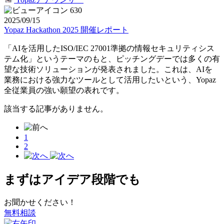
630
2025/09/15
Yopaz Hackathon 2025 開催レポート
「AIを活用したISO/IEC 27001準拠の情報セキュリティシス
テム化」というテーマのもと、ピッチングデーでは多くの有
望な技術ソリューションが発表されました。これは、AIを
業務における強力なツールとして活用したいという、Yopaz
全従業員の強い願望の表れです。
該当する記事がありません。
1
2
まずはアイデア段階でも
お聞かせください！
無料相談