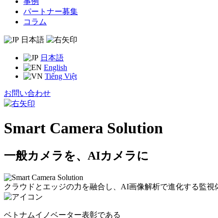
事例
パートナー募集
コラム
日本語
日本語
English
Tiếng Việt
お問い合わせ
Smart Camera Solution
一般カメラを、AIカメラに
クラウドとエッジの力を融合し、AI画像解析で進化する監視
ベトナムイノベーター表彰である