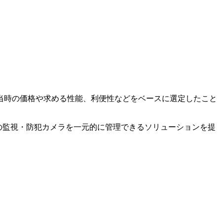
当時の価格や求める性能、利便性などをベースに選定したこと
個の監視・防犯カメラを一元的に管理できるソリューションを提