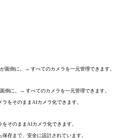
面倒に。→ すべてのカメラを一元管理できます。
ラをそのままAIカメラ化できます。