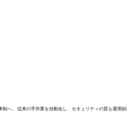
体制へ。 従来の手作業を自動化し、セキュリティの質も運用