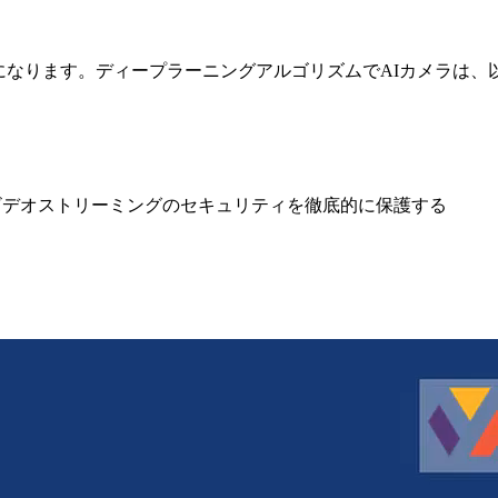
ラになります。ディープラーニングアルゴリズムでAIカメラは、
随したビデオストリーミングのセキュリティを徹底的に保護する