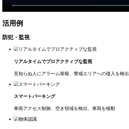
活用例
防犯・監視
リアルタイムでプロアクティブな監視
見知らぬ人にアラーム発報、警戒エリアへの侵入を検出
スマートパーキング
車両アクセス制御、空き領域を検出、車両を移動