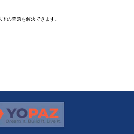
以下の問題を解決できます。