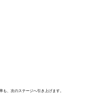
効率も、次のステージへ引き上げます。