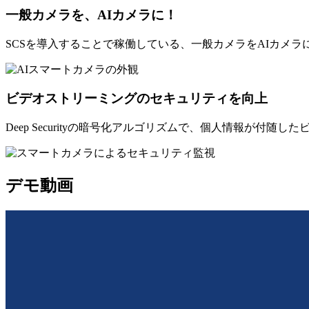
一般カメラを、AIカメラに！
SCSを導入することで稼働している、一般カメラをAIカメ
ビデオストリーミングのセキュリティを向上
Deep Securityの暗号化アルゴリズムで、個人情報が付
デモ動画