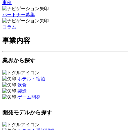
事例
パートナー募集
コラム
事業内容
業界から探す
ホテル・宿泊
飲食
製造
ゲーム開発
開発モデルから探す