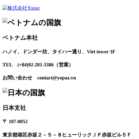
ベトナム本社
ハノイ、ドンダー坊、タイハー通り、Viet tower 3F
TEL (+84)92-281-3386（営業）
お問い合わせ contact@yopaz.vn
日本支社
〒 107-0052
東京都港区赤坂２－５－８ヒューリックＪＰ赤坂ビル５Ｆ