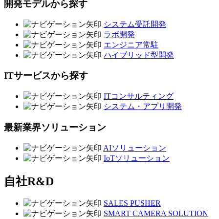
開発モデルから探す
システム受託開発
ラボ開発
エンジニア常駐
ハイブリッド型開発
ITサービスから探す
ITコンサルティング
システム・アプリ開発
最新業界ソリューション
AIソリューション
IoTソリューション
自社R&D
SALES PUSHER
SMART CAMERA SOLUTION