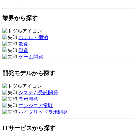
業界から探す
ホテル・宿泊
飲食
製造
ゲーム開発
開発モデルから探す
システム受託開発
ラボ開発
エンジニア常駐
ハイブリッドラボ開発
ITサービスから探す