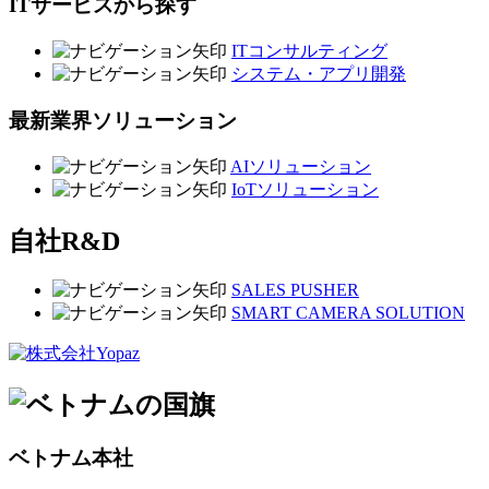
ITサービスから探す
ITコンサルティング
システム・アプリ開発
最新業界ソリューション
AIソリューション
IoTソリューション
自社R&D
SALES PUSHER
SMART CAMERA SOLUTION
ベトナム本社