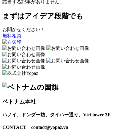
該当する記事がありません。
まずはアイデア段階でも
お聞かせください！
無料相談
ベトナム本社
ハノイ、ドンダー坊、タイハー通り、Viet tower 3F
CONTACT contact@yopaz.vn