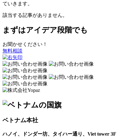
ていきます。
該当する記事がありません。
まずはアイデア段階でも
お聞かせください！
無料相談
ベトナム本社
ハノイ、ドンダー坊、タイハー通り、Viet tower 3F