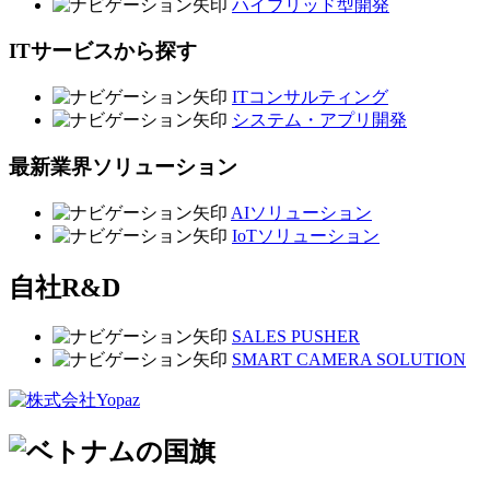
ハイブリッド型開発
ITサービスから探す
ITコンサルティング
システム・アプリ開発
最新業界ソリューション
AIソリューション
IoTソリューション
自社R&D
SALES PUSHER
SMART CAMERA SOLUTION