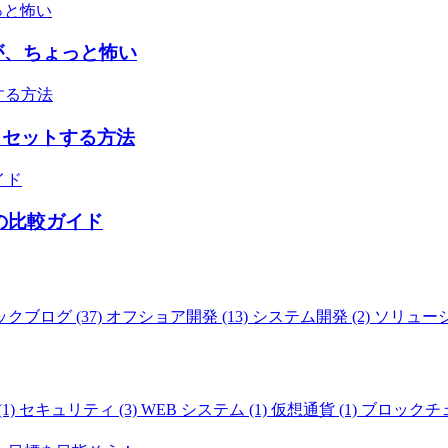
気が、ちょっと怖い
リセットする方法
めの比較ガイド
クブログ (37)
オフショア開発 (13)
システム開発 (2)
ソリューシ
1)
セキュリティ (3)
WEB システム (1)
仮想通貨 (1)
ブロックチェ