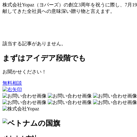
株式会社Yopaz（ヨパーズ）の創立3周年を祝うに際し、7
献してきた全社員への意味深い贈り物と言えます。
該当する記事がありません。
まずはアイデア段階でも
お聞かせください！
無料相談