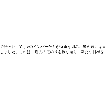
で行われ、Yopazのメンバーたちが食卓を囲み、皆の顔には喜
成しました。これは、過去の道のりを振り返り、新たな目標を