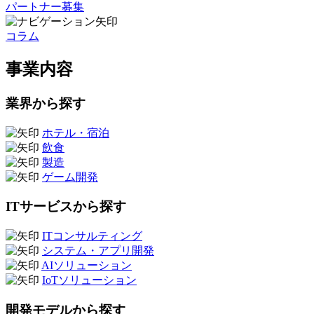
パートナー募集
コラム
事業内容
業界から探す
ホテル・宿泊
飲食
製造
ゲーム開発
ITサービスから探す
ITコンサルティング
システム・アプリ開発
AIソリューション
IoTソリューション
開発モデルから探す