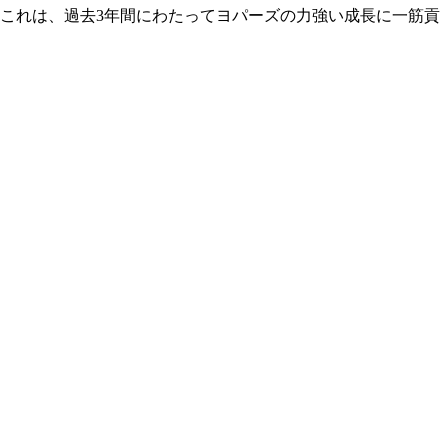
た。これは、過去3年間にわたってヨパーズの力強い成長に一筋貢