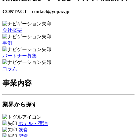
CONTACT contact@yopaz.jp
会社概要
事例
パートナー募集
コラム
事業内容
業界から探す
ホテル・宿泊
飲食
製造