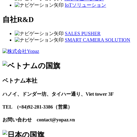
IoTソリューション
自社R&D
SALES PUSHER
SMART CAMERA SOLUTION
ベトナム本社
ハノイ、ドンダー坊、タイハー通り、Viet tower 3F
TEL (+84)92-281-3386（営業）
お問い合わせ contact@yopaz.vn