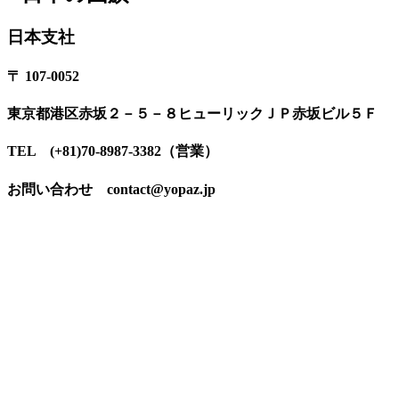
日本支社
〒 107-0052
東京都港区赤坂２－５－８ヒューリックＪＰ赤坂ビル５Ｆ
TEL (+81)70-8987-3382（営業）
お問い合わせ contact@yopaz.jp