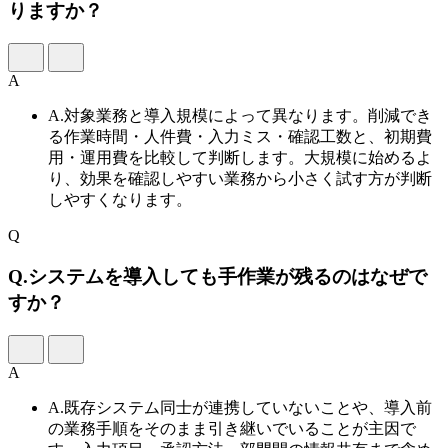
りますか？
A
A.
対象業務と導入規模によって異なります。削減でき
る作業時間・人件費・入力ミス・確認工数と、初期費
用・運用費を比較して判断します。大規模に始めるよ
り、効果を確認しやすい業務から小さく試す方が判断
しやすくなります。
Q
Q.
システムを導入しても手作業が残るのはなぜで
すか？
A
A.
既存システム同士が連携していないことや、導入前
の業務手順をそのまま引き継いでいることが主因で