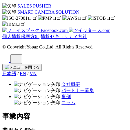
SALES PUSHER
SMART CAMERA SOLUTION
Facebook.com
X.com
個人情報保護方針
情報セキュリティ方針
© Copyright Yopaz Co.,Ltd. All Rights Reserved
日本語
/
EN
/
VN
会社概要
パートナー募集
事例
コラム
事業内容