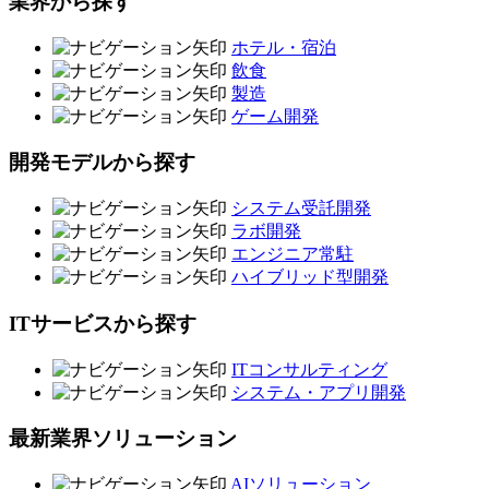
業界から探す
ホテル・宿泊
飲食
製造
ゲーム開発
開発モデルから探す
システム受託開発
ラボ開発
エンジニア常駐
ハイブリッド型開発
ITサービスから探す
ITコンサルティング
システム・アプリ開発
最新業界ソリューション
AIソリューション