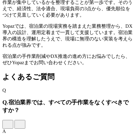
作業が集中しているかを整理することが第一歩です。そのう
えで、経済性、法令適合、現場負荷の3点から、優先順位を
つけて見直していく必要があります。
Yopazでは、宿泊業の現場実務を踏まえた業務整理から、DX
導入の設計、運用定着まで一貫して支援しています。宿泊業
界の構造を理解したうえで、現場に無理のない実装を考えら
れる点が強みです。
宿泊業の手作業削減やDX推進の進め方にお悩みでしたら、
ぜひYopazまでお問い合わせください。
よくあるご質問
Q
Q.
宿泊業界では、すべての手作業をなくすべきで
すか？
A