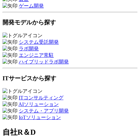
ゲーム開発
開発モデルから探す
システム受託開発
ラボ開発
エンジニア常駐
ハイブリッドラボ開発
ITサービスから探す
ITコンサルティング
AIソリューション
システム・アプリ開発
IoTソリューション
自社R＆D