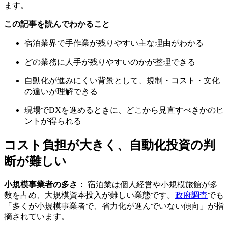
ます。
この記事を読んでわかること
宿泊業界で手作業が残りやすい主な理由がわかる
どの業務に人手が残りやすいのかが整理できる
自動化が進みにくい背景として、規制・コスト・文化
の違いが理解できる
現場でDXを進めるときに、どこから見直すべきかのヒ
ントが得られる
コスト負担が大きく、自動化投資の判
断が難しい
小規模事業者の多さ：
宿泊業は個人経営や小規模旅館が多
数を占め、大規模資本投入が難しい業態です。
政府調査
でも
「多くが小規模事業者で、省力化が進んでいない傾向」が指
摘されています。