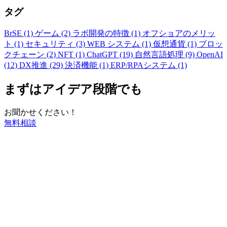
タグ
BrSE (1)
ゲーム (2)
ラボ開発の特徴 (1)
オフショアのメリッ
ト (1)
セキュリティ (3)
WEB システム (1)
仮想通貨 (1)
ブロッ
クチェーン (2)
NFT (1)
ChatGPT (19)
自然言語処理 (9)
OpenAI
(12)
DX推進 (29)
決済機能 (1)
ERP/RPAシステム (1)
まずはアイデア段階でも
お聞かせください！
無料相談