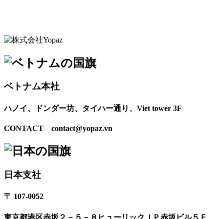
ベトナム本社
ハノイ、ドンダー坊、タイハー通り、Viet tower 3F
CONTACT contact@yopaz.vn
日本支社
〒 107-0052
東京都港区赤坂２－５－８ヒューリックＪＰ赤坂ビル５Ｆ