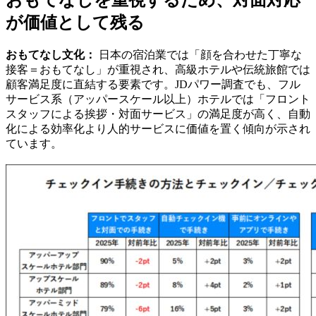
が価値として残る
おもてなし文化：
日本の宿泊業では「顔を合わせた丁寧な
接客＝おもてなし」が重視され、高級ホテルや伝統旅館では
顧客満足度に直結する要素です。JDパワー調査でも、フル
サービス系（アッパースケール以上）ホテルでは「フロント
スタッフによる挨拶・対面サービス」の満足度が高く、自動
化による効率化より人的サービスに価値を置く傾向が示され
ています。