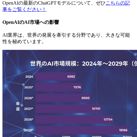
OpenAIの最新のChatGPTモデルについて、ぜひ
こちらの記
事をご覧ください！
OpenAIのAI市場への影響
AI業界は、世界の発展を牽引する分野であり、大きな可能
性を秘めています。