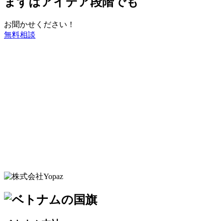
まずはアイデア段階でも
お聞かせください！
無料相談