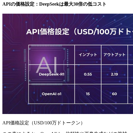
APIの価格設定：DeepSeekは最大30倍の低コスト
API価格設定（USD/100万ドトークン）