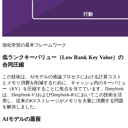
強化学習の基本フレームワーク
低ランクキーバリュー（Low Rank Key Value）の
合同圧縮
この技術は、AIモデルの推論プロセスにおける計算コスト
とメモリ消費を削減するために、キャッシュ内のキーバリュ
ー（KV）を圧縮することに焦点を当てています。DeepSeek
は、DeepSeek-V3およびDeepSeek-R1においてこの技術を活
用し、従来のKVストレージがメモリを大量に消費する問題
を解決しました。
AIモデルの蒸留