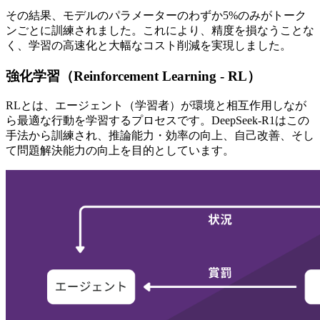
その結果、モデルのパラメーターのわずか5%のみがトーク
ンごとに訓練されました。これにより、精度を損なうことな
く、学習の高速化と大幅なコスト削減を実現しました。
強化学習（Reinforcement Learning - RL）
RLとは、エージェント（学習者）が環境と相互作用しなが
ら最適な行動を学習するプロセスです。DeepSeek-R1はこの
手法から訓練され、推論能力・効率の向上、自己改善、そし
て問題解決能力の向上を目的としています。