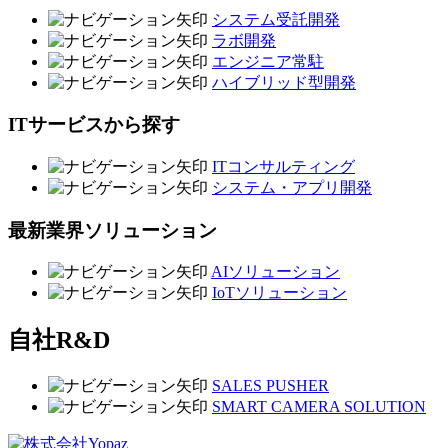
システム受託開発
ラボ開発
エンジニア常駐
ハイブリッド型開発
ITサービスから探す
ITコンサルティング
システム・アプリ開発
最新業界ソリューション
AIソリューション
IoTソリューション
自社R&D
SALES PUSHER
SMART CAMERA SOLUTION