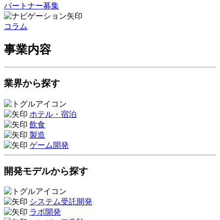
パートナー募集
コラム
事業内容
業界から探す
ホテル・宿泊
飲食
製造
ゲーム開発
開発モデルから探す
システム受託開発
ラボ開発