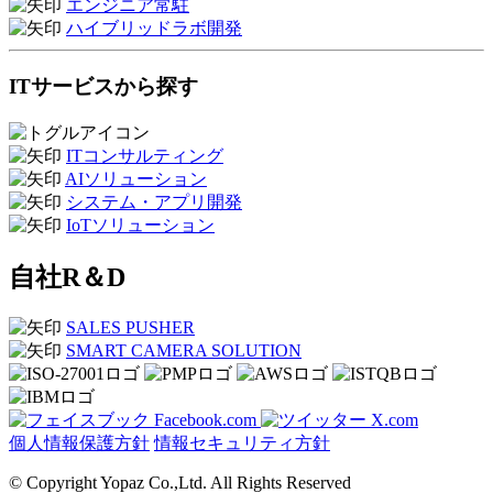
エンジニア常駐
ハイブリッドラボ開発
ITサービスから探す
ITコンサルティング
AIソリューション
システム・アプリ開発
IoTソリューション
自社R＆D
SALES PUSHER
SMART CAMERA SOLUTION
Facebook.com
X.com
個人情報保護方針
情報セキュリティ方針
© Copyright Yopaz Co.,Ltd. All Rights Reserved