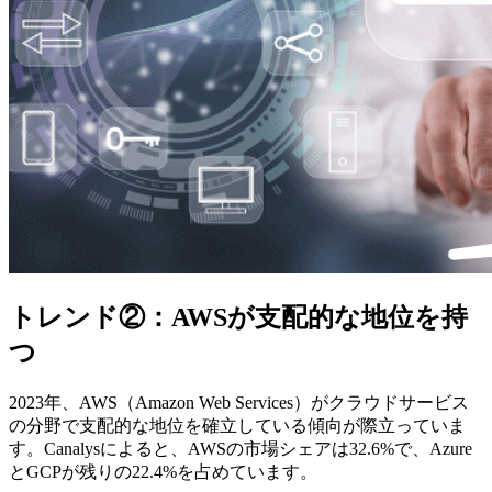
トレンド②：AWSが支配的な地位を持
つ
2023年、AWS（Amazon Web Services）がクラウドサービス
の分野で支配的な地位を確立している傾向が際立っていま
す。Canalysによると、AWSの市場シェアは32.6%で、Azure
とGCPが残りの22.4%を占めています。