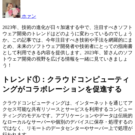
ホァン
2023年、技術の進化が日々加速する中で、注目すべきソフト
ウェア開発のトレンドはどのように変わっているのでしょう
か。この記事では、今年注目すべき技術や手法を網羅的にま
とめ、未来のソフトウェア開発者や技術者にとっての指南書
として利用できる内容を提供します。2023年、皆さんのソフ
トウェア開発の視野を広げる情報を一緒に見ていきましょ
う！
トレンド①：クラウドコンピューティ
ングがコラボレーションを促進する
クラウドコンピューティングは、インターネットを通じてア
クセス可能な共有リソースとサービスを利用するコンピュー
ティングのモデルです。アプリケーションやデータは伝統的
なローカルなサーバーや個別のデバイスに保存・処理するの
ではなく、リモートのデータセンターやサーバー上で処理が
行われます。