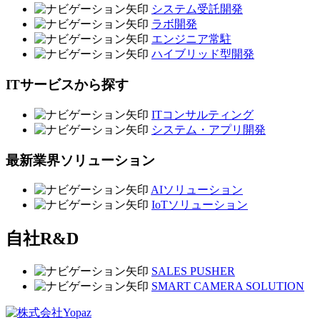
システム受託開発
ラボ開発
エンジニア常駐
ハイブリッド型開発
ITサービスから探す
ITコンサルティング
システム・アプリ開発
最新業界ソリューション
AIソリューション
IoTソリューション
自社R&D
SALES PUSHER
SMART CAMERA SOLUTION