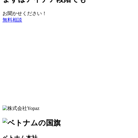
お聞かせください！
無料相談
ベトナム本社