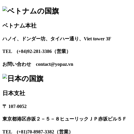
ベトナム本社
ハノイ、ドンダー坊、タイハー通り、Viet tower 3F
TEL (+84)92-281-3386（営業）
お問い合わせ contact@yopaz.vn
日本支社
〒 107-0052
東京都港区赤坂２－５－８ヒューリックＪＰ赤坂ビル５Ｆ
TEL (+81)70-8987-3382（営業）