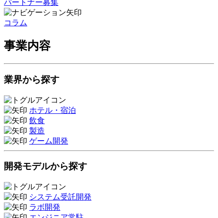
パートナー募集
コラム
事業内容
業界から探す
ホテル・宿泊
飲食
製造
ゲーム開発
開発モデルから探す
システム受託開発
ラボ開発
エンジニア常駐