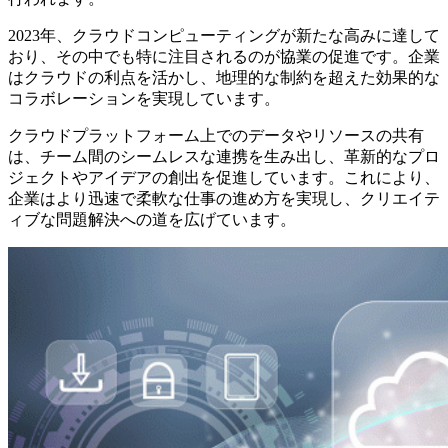
2023年、クラウドコンピューティングが新たな高みに達して
おり、その中でも特に注目されるのが協業の促進です。企業
はクラウドの利点を活かし、地理的な制約を超えた効果的な
コラボレーションを実現しています。
クラウドプラットフォーム上でのデータやリソースの共有
は、チーム間のシームレスな連携を生み出し、革新的なプロ
ジェクトやアイデアの創出を促進しています。これにより、
企業はより迅速で柔軟な仕事の進め方を実現し、クリエイテ
ィブな問題解決への道を広げています。