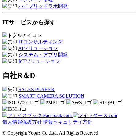
ハイブリッドラボ開発
ITサービスから探す
ITコンサルティング
AIソリューション
システム・アプリ開発
IoTソリューション
自社R＆D
SALES PUSHER
SMART CAMERA SOLUTION
Facebook.com
X.com
個人情報保護方針
情報セキュリティ方針
© Copyright Yopaz Co.,Ltd. All Rights Reserved