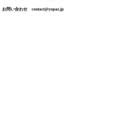
お問い合わせ contact@yopaz.jp