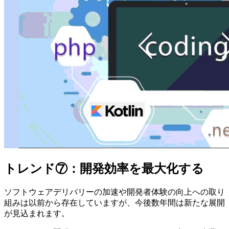
トレンド⑦：開発効率を最大化する
ソフトウェアデリバリーの加速や開発者体験の向上への取り
組みは以前から存在していますが、今後数年間は新たな展開
が見込まれます。