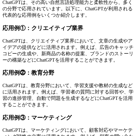
ChatGPTは、その高い自然言語処理能力と柔軟性から、多く
の分野で応用されています。以下に、ChatGPTが利用される
代表的な応用例をいくつか紹介します。
応用例①：クリエイティブ業界
ChatGPTは、クリエイティブ業界において、文章の生成やア
イデアの提供などに活用されます。例えば、広告のキャッチ
コピーの生成や、新商品の名称の提案、ブランドのストーリ
ーの構築などにChatGPTを活用することができます。
応用例⓶：教育分野
ChatGPTは、教育分野において、学習支援や教材の生成など
に活用されます。例えば、学習者の質問に対する回答や、学
習の進捗管理、自動で問題を生成するなどにChatGPTを活用
することができます。
応用例③：マーケティング
ChatGPTは、マーケティングにおいて、顧客対応やマーケテ