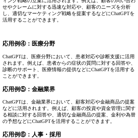
ィング戦略の立案に活用されます。例えば、顧客の問い合わ
せやクレームに対する迅速な対応や、顧客のニーズを分析
し、適切なマーケティング戦略を提案するなどにChatGPTを
活用することができます。
応用例④：医療分野
ChatGPTは、医療分野において、患者対応や診断支援に活用
されます。例えば、患者からの症状の質問に対する回答や、
診断のサポート、医療情報の提供などにChatGPTを活用する
ことができます。
応用例⑤：金融業界
ChatGPTは、金融業界において、顧客対応や金融商品の提案
などに活用されます。例えば、顧客の投資や資金管理に関す
る相談に対する回答や、適切な金融商品の提案、金利や為替
の予想などにChatGPTを活用することができます。
応用例⑥：人事・採用