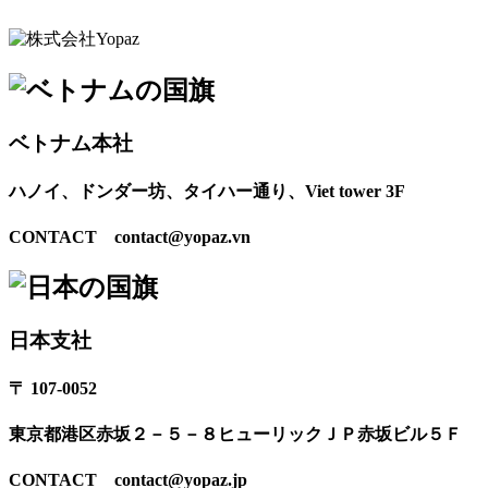
ベトナム本社
ハノイ、ドンダー坊、タイハー通り、Viet tower 3F
CONTACT contact@yopaz.vn
日本支社
〒 107-0052
東京都港区赤坂２－５－８ヒューリックＪＰ赤坂ビル５Ｆ
CONTACT contact@yopaz.jp