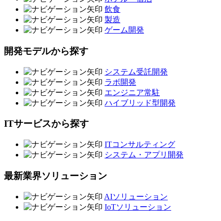
飲食
製造
ゲーム開発
開発モデルから探す
システム受託開発
ラボ開発
エンジニア常駐
ハイブリッド型開発
ITサービスから探す
ITコンサルティング
システム・アプリ開発
最新業界ソリューション
AIソリューション
IoTソリューション