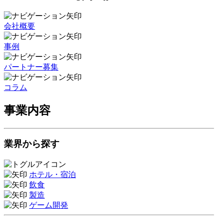
会社概要
事例
パートナー募集
コラム
事業内容
業界から探す
ホテル・宿泊
飲食
製造
ゲーム開発