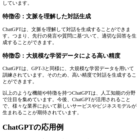
しています。
特徴④：文脈を理解した対話生成
ChatGPTは、文脈を理解して対話を生成することができま
す。つまり、先行の発言や質問に基づいて、適切な回答を生
成することができます。
特徴⑤：大規模な学習データによる高い精度
ChatGPTは、GPT-3と同様に、大規模な学習データを用いて
訓練されています。そのため、高い精度で対話を生成するこ
とができます。
以上のような機能や特徴を持つChatGPTは、人工知能の分野
で注目を集めています。今後、ChatGPTが活用されること
で、様々な業界において新しいサービスやビジネスモデルが
生まれることが期待されています。
ChatGPTの応用例