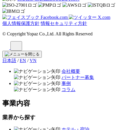
Facebook.com
X.com
個人情報保護方針
情報セキュリティ方針
© Copyright Yopaz Co.,Ltd. All Rights Reserved
日本語
/
EN
/
VN
会社概要
パートナー募集
事例
コラム
事業内容
業界から探す
ホテル・宿泊