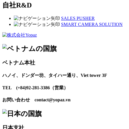
自社R&D
SALES PUSHER
SMART CAMERA SOLUTION
ベトナム本社
ハノイ、ドンダー坊、タイハー通り、Viet tower 3F
TEL (+84)92-281-3386（営業）
お問い合わせ contact@yopaz.vn
日本支社