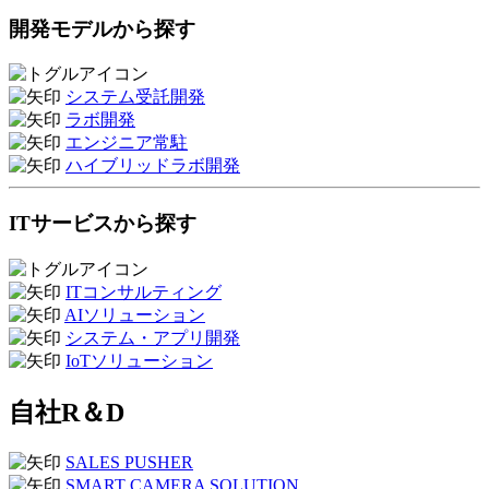
開発モデルから探す
システム受託開発
ラボ開発
エンジニア常駐
ハイブリッドラボ開発
ITサービスから探す
ITコンサルティング
AIソリューション
システム・アプリ開発
IoTソリューション
自社R＆D
SALES PUSHER
SMART CAMERA SOLUTION