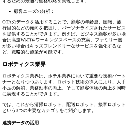
するための最適な価格戦略を実現します。
顧客ニーズの分析：
OTAのデータを活用することで、顧客の年齢層、国籍、旅
行目的などの傾向を把握し、パーソナライズされたサービス
を提供することができます。例えば、ビジネス顧客が多い場
合は高速Wi-Fiやワーキングスペースの充実、ファミリー層
が多い場合はキッズフレンドリーなサービスを強化するな
ど、戦略的な施策が可能です。
ロボティクス業界
ロボティクス業界は、ホテル業界において重要な技術パート
ナーとなりつつあります。ロボット技術の導入により、人手
不足の解消、業務効率の向上、そして顧客体験の向上を同時
に実現することができます。
では、これから清掃ロボット、配送ロボット、接客ロボット
という3つの主要なカテゴリをご紹介します。
連携データの活用