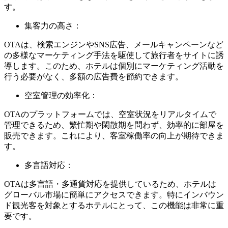
す。
集客力の高さ：
OTAは、検索エンジンやSNS広告、メールキャンペーンなど
の多様なマーケティング手法を駆使して旅行者をサイトに誘
導します。このため、ホテルは個別にマーケティング活動を
行う必要がなく、多額の広告費を節約できます。
空室管理の効率化：
OTAのプラットフォームでは、空室状況をリアルタイムで
管理できるため、繁忙期や閑散期を問わず、効率的に部屋を
販売できます。これにより、客室稼働率の向上が期待できま
す。
多言語対応：
OTAは多言語・多通貨対応を提供しているため、ホテルは
グローバル市場に簡単にアクセスできます。特にインバウン
ド観光客を対象とするホテルにとって、この機能は非常に重
要です。