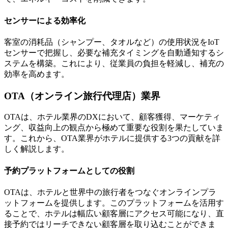
センサーによる効率化
客室の消耗品（シャンプー、タオルなど）の使用状況をIoT
センサーで把握し、必要な補充タイミングを自動通知するシ
ステムを構築。これにより、従業員の負担を軽減し、補充の
効率を高めます。
OTA（オンライン旅行代理店）業界
OTAは、ホテル業界のDXにおいて、顧客獲得、マーケティ
ング、収益向上の観点から極めて重要な役割を果たしていま
す。これから、OTA業界がホテルに提供する3つの貢献を詳
しく解説します。
予約プラットフォームとしての役割
OTAは、ホテルと世界中の旅行者をつなぐオンラインプラ
ットフォームを提供します。このプラットフォームを活用す
ることで、ホテルは幅広い顧客層にアクセス可能になり、直
接予約ではリーチできない顧客層を取り込むことができま