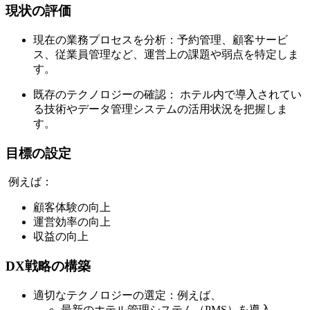
現状の評価
現在の業務プロセスを分析：予約管理、顧客サービ
ス、従業員管理など、運営上の課題や弱点を特定しま
す。
既存のテクノロジーの確認： ホテル内で導入されてい
る技術やデータ管理システムの活用状況を把握しま
す。
目標の設定
例えば：
顧客体験の向上
運営効率の向上
収益の向上
DX戦略の構築
適切なテクノロジーの選定：例えば、
最新のホテル管理システム（PMS）を導入