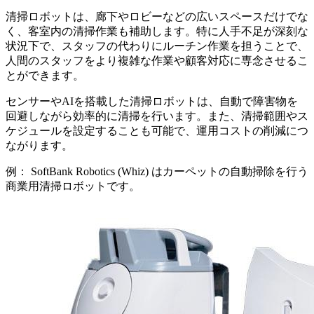
清掃ロボットは、廊下やロビーなどの広いスペースだけでな
く、客室内の清掃作業も補助します。特に人手不足が深刻な
状況下で、スタッフの代わりにルーチン作業を担うことで、
人間のスタッフをより複雑な作業や顧客対応に専念させるこ
とができます。
センサーやAIを搭載した清掃ロボットは、自動で障害物を
回避しながら効率的に清掃を行います。また、清掃範囲やス
ケジュールを設定することも可能で、運用コストの削減につ
ながります。
例： SoftBank Robotics (Whiz) はカーペットの自動掃除を行う
商業用清掃ロボットです。