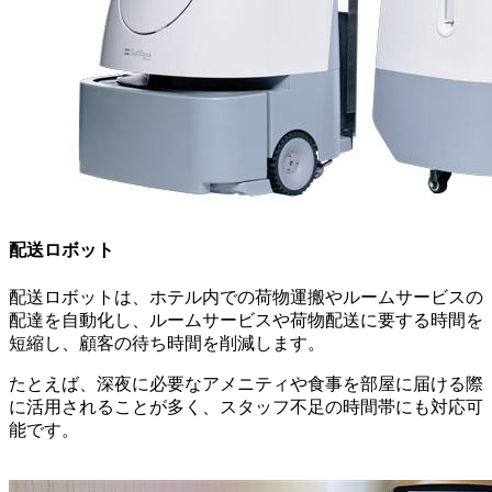
配送ロボット
配送ロボットは、ホテル内での荷物運搬やルームサービスの
配達を自動化し、ルームサービスや荷物配送に要する時間を
短縮し、顧客の待ち時間を削減します。
たとえば、深夜に必要なアメニティや食事を部屋に届ける際
に活用されることが多く、スタッフ不足の時間帯にも対応可
能です。