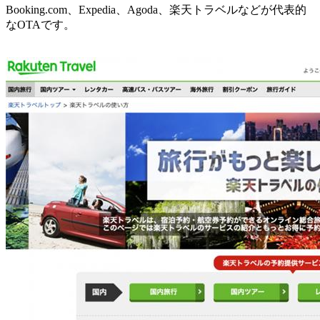
Booking.com、Expedia、Agoda、楽天トラベルなどが代表的
なOTAです。