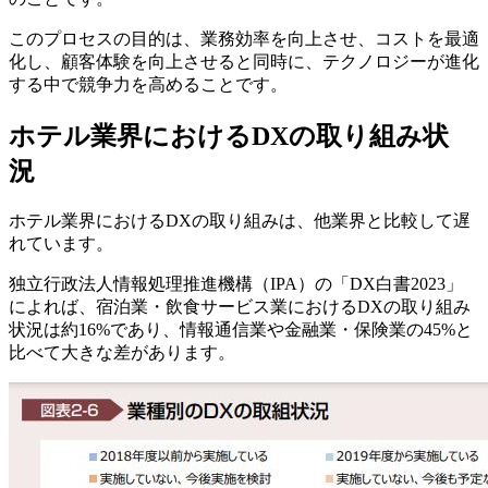
このプロセスの目的は、業務効率を向上させ、コストを最適
化し、顧客体験を向上させると同時に、テクノロジーが進化
する中で競争力を高めることです。
ホテル業界におけるDXの取り組み状
況
ホテル業界におけるDXの取り組みは、他業界と比較して遅
れています。
独立行政法人情報処理推進機構（IPA）の「DX白書2023」
によれば、宿泊業・飲食サービス業におけるDXの取り組み
状況は約16%であり、情報通信業や金融業・保険業の45%と
比べて大きな差があります。