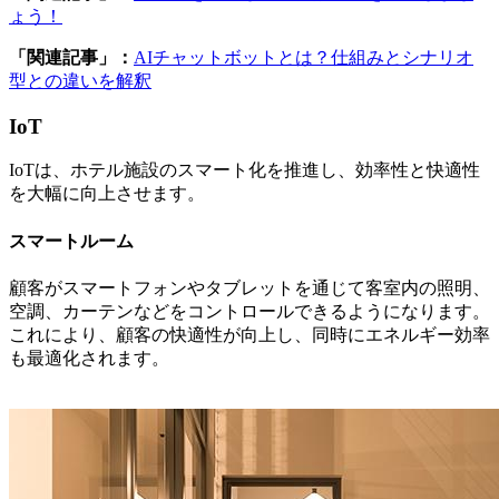
ょう！
「関連記事」：
AIチャットボットとは？仕組みとシナリオ
型との違いを解釈
IoT
IoTは、ホテル施設のスマート化を推進し、効率性と快適性
を大幅に向上させます。
スマートルーム
顧客がスマートフォンやタブレットを通じて客室内の照明、
空調、カーテンなどをコントロールできるようになります。
これにより、顧客の快適性が向上し、同時にエネルギー効率
も最適化されます。