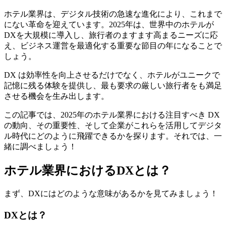
ホテル業界は、デジタル技術の急速な進化により、これまで
にない革命を迎えています。2025年は、世界中のホテルが
DXを大規模に導入し、旅行者のますます高まるニーズに応
え、ビジネス運営を最適化する重要な節目の年になることで
しょう。
DX は効率性を向上させるだけでなく、ホテルがユニークで
記憶に残る体験を提供し、最も要求の厳しい旅行者をも満足
させる機会を生み出します。
この記事では、2025年のホテル業界における注目すべき DX
の動向、その重要性、そして企業がこれらを活用してデジタ
ル時代にどのように飛躍できるかを探ります。それでは、一
緒に調べましょう！
ホテル業界におけるDXとは？
まず、DXにはどのような意味があるかを見てみましょう！
DXとは？