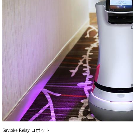
Savioke Relay ロポット