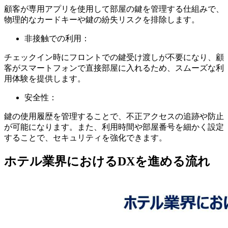
顧客が専用アプリを使用して部屋の鍵を管理する仕組みで、
物理的なカードキーや鍵の紛失リスクを排除します。
非接触での利用：
チェックイン時にフロントでの鍵受け渡しが不要になり、顧
客がスマートフォンで直接部屋に入れるため、スムーズな利
用体験を提供します。
安全性：
鍵の使用履歴を管理することで、不正アクセスの追跡や防止
が可能になります。また、利用時間や部屋番号を細かく設定
することで、セキュリティを強化できます。
ホテル業界におけるDXを進める流れ