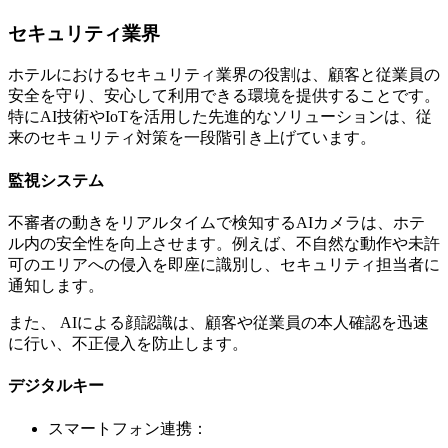
セキュリティ業界
ホテルにおけるセキュリティ業界の役割は、顧客と従業員の
安全を守り、安心して利用できる環境を提供することです。
特にAI技術やIoTを活用した先進的なソリューションは、従
来のセキュリティ対策を一段階引き上げています。
監視システム
不審者の動きをリアルタイムで検知するAIカメラは、ホテ
ル内の安全性を向上させます。例えば、不自然な動作や未許
可のエリアへの侵入を即座に識別し、セキュリティ担当者に
通知します。
また、 AIによる顔認識は、顧客や従業員の本人確認を迅速
に行い、不正侵入を防止します。
デジタルキー
スマートフォン連携：