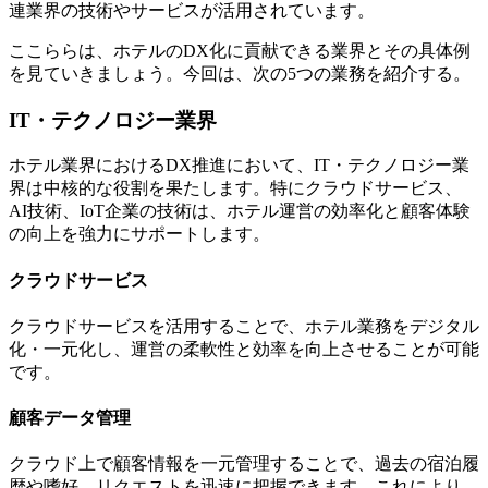
連業界の技術やサービスが活用されています。
ここららは、ホテルのDX化に貢献できる業界とその具体例
を見ていきましょう。今回は、次の5つの業務を紹介する。
IT・テクノロジー業界
ホテル業界におけるDX推進において、IT・テクノロジー業
界は中核的な役割を果たします。特にクラウドサービス、
AI技術、IoT企業の技術は、ホテル運営の効率化と顧客体験
の向上を強力にサポートします。
クラウドサービス
クラウドサービスを活用することで、ホテル業務をデジタル
化・一元化し、運営の柔軟性と効率を向上させることが可能
です。
顧客データ管理
クラウド上で顧客情報を一元管理することで、過去の宿泊履
歴や嗜好、リクエストを迅速に把握できます。これにより、