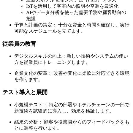
IoTを活用して客室内の照明や空調を最適化
AIやデータ分析を使った需要予測や顧客動向の
把握
予算と計画の策定： 十分な資金と時間を確保し、実行
可能なスケジュールを立てます。
従業員の教育
デジタルスキルの向上：新しい技術やシステムの使い
方を従業員にトレーニングします。
企業文化の変革： 改善や変化に柔軟に対応できる環境
を作ります。
テスト導入と展開
小規模テスト： 特定の部署やホテルチェーンの一部で
新技術を試験的に導入し、効果を検証します。
結果の分析： 顧客や従業員からのフィードバックをも
とに調整を行います。