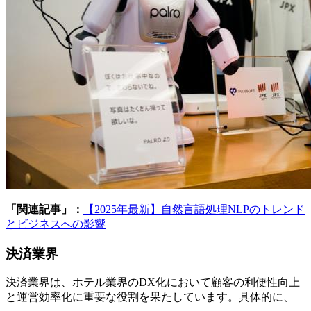
「関連記事」：
【2025年最新】自然言語処理NLPのトレンド
とビジネスへの影響
決済業界
決済業界は、ホテル業界のDX化において顧客の利便性向上
と運営効率化に重要な役割を果たしています。具体的に、