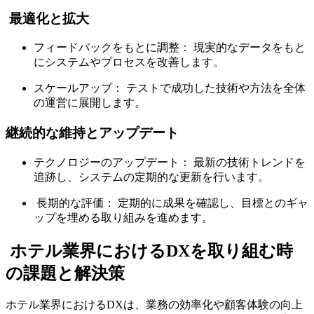
最適化と拡大
フィードバックをもとに調整： 現実的なデータをもと
にシステムやプロセスを改善します。
スケールアップ： テストで成功した技術や方法を全体
の運営に展開します。
継続的な維持とアップデート
テクノロジーのアップデート： 最新の技術トレンドを
追跡し、システムの定期的な更新を行います。
長期的な評価： 定期的に成果を確認し、目標とのギャ
ップを埋める取り組みを進めます。
ホテル業界におけるDXを取り組む時
の課題と解決策
ホテル業界におけるDXは、業務の効率化や顧客体験の向上