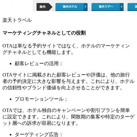
楽天トラベル
マーケティングチャネルとしての役割
OTAは単なる予約サイトではなく、ホテルのマーケティン
グチャネルとしても機能します。
顧客レビューの活用：
OTAサイトに掲載された顧客レビューや評価は、他の旅行
者の予約決定に大きな影響を与えます。これにより、ホテル
の信頼性やブランド価値を向上させることができます。
プロモーションツール：
OTAでは、ホテル独自のキャンペーンや割引プランを簡単
に設定できます。これにより、閑散期の集客や特定のターゲ
ット層への訴求が容易になります。
ターゲティング広告：