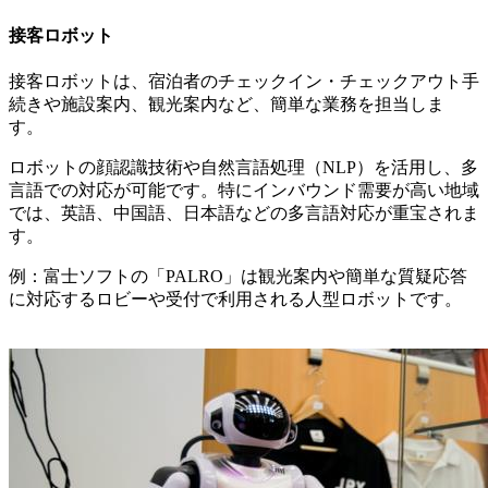
接客ロボット
接客ロボットは、宿泊者のチェックイン・チェックアウト手
続きや施設案内、観光案内など、簡単な業務を担当しま
す。
ロボットの顔認識技術や自然言語処理（NLP）を活用し、多
言語での対応が可能です。特にインバウンド需要が高い地域
では、英語、中国語、日本語などの多言語対応が重宝されま
す。
例：富士ソフトの「PALRO」は観光案内や簡単な質疑応答
に対応するロビーや受付で利用される人型ロボットです。